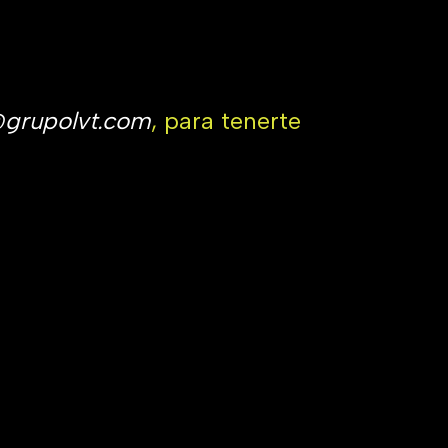
@grupolvt.com
, para tenerte