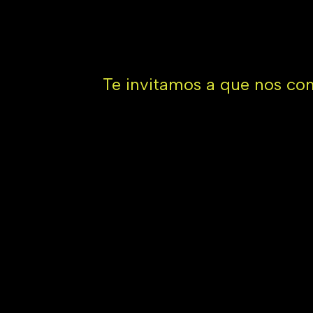
Te invitamos a que nos com